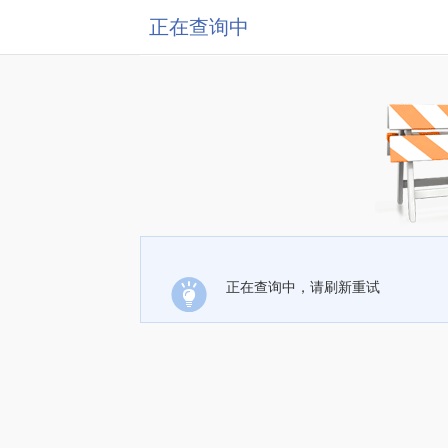
正在查询中
正在查询中，请刷新重试