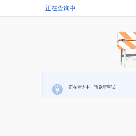
正在查询中
正在查询中，请刷新重试