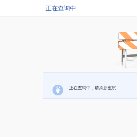
正在查询中
正在查询中，请刷新重试