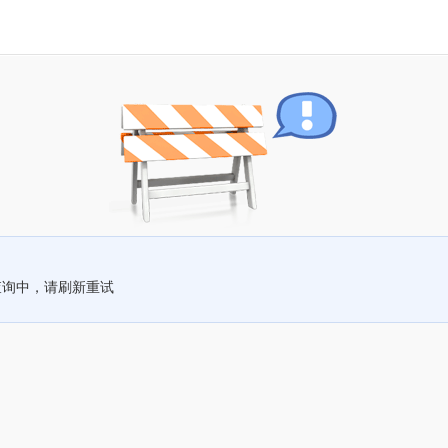
查询中，请刷新重试