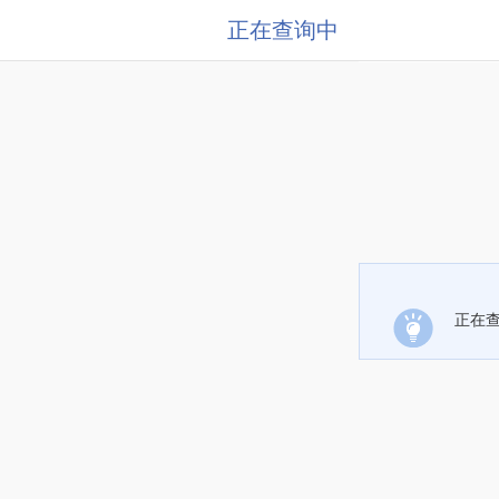
正在查询中
正在