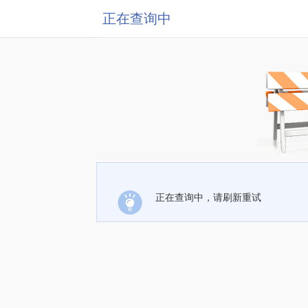
正在查询中
正在查询中，请刷新重试