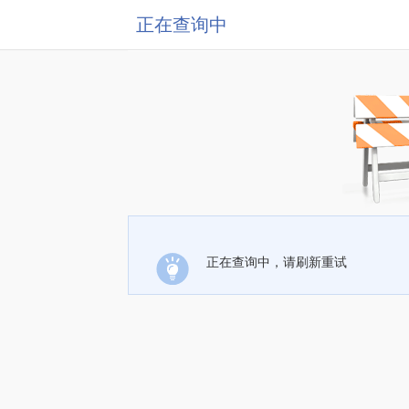
正在查询中
正在查询中，请刷新重试