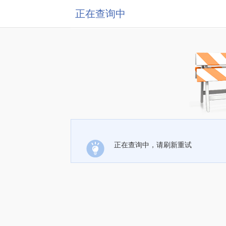
正在查询中
正在查询中，请刷新重试