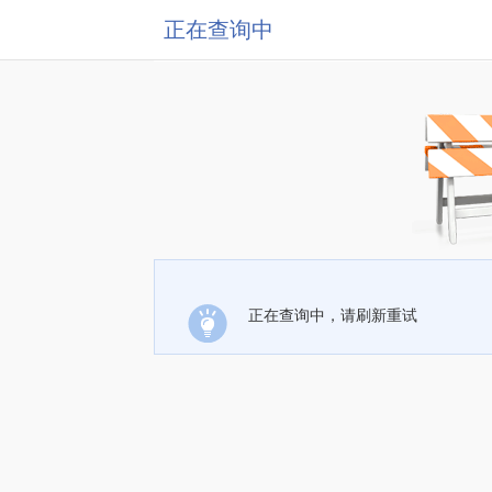
正在查询中
正在查询中，请刷新重试