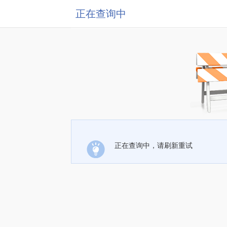
正在查询中
正在查询中，请刷新重试