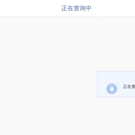
正在查询中
正在