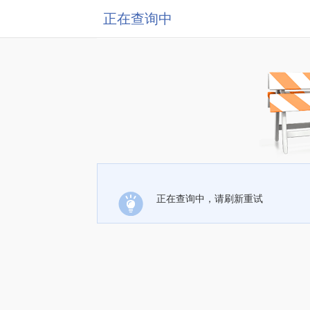
正在查询中
正在查询中，请刷新重试